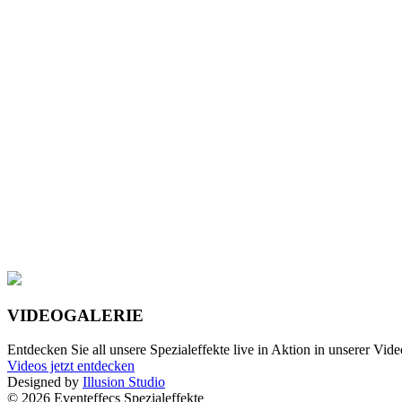
VIDEOGALERIE
Entdecken Sie all unsere Spezialeffekte live in Aktion in unserer Vide
Videos jetzt entdecken
Designed by
Illusion Studio
© 2026 Eventeffecs Spezialeffekte