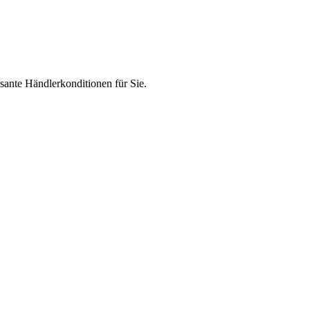
ante Händlerkonditionen für Sie.