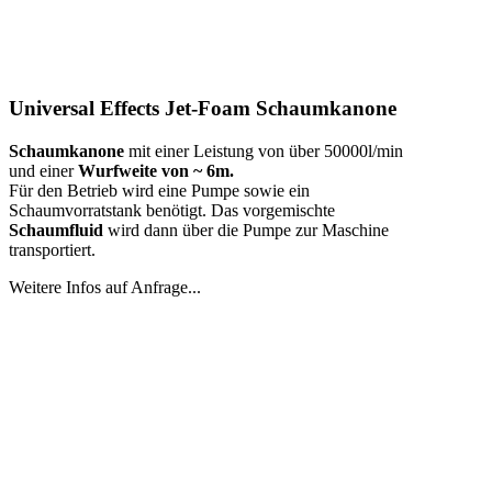
Universal Effects Jet-Foam Schaumkanone
Schaumkanone
mit einer Leistung von über 50000l/min
und einer
Wurfweite von ~ 6m.
Für den Betrieb wird eine Pumpe sowie ein
Schaumvorratstank benötigt. Das vorgemischte
Schaumfluid
wird dann über die Pumpe zur Maschine
transportiert.
Weitere Infos auf Anfrage...