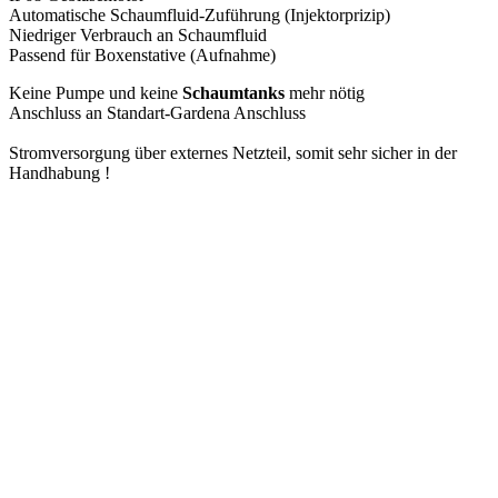
Automatische Schaumfluid-Zuführung (Injektorprizip)
Niedriger Verbrauch an Schaumfluid
Passend für Boxenstative (Aufnahme)
Keine Pumpe und keine
Schaumtanks
mehr nötig
Anschluss an Standart-Gardena Anschluss
Stromversorgung über externes Netzteil, somit sehr sicher in der
Handhabung !