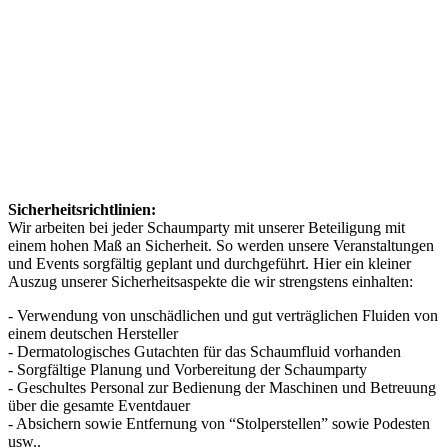
Sicherheitsrichtlinien:
Wir arbeiten bei jeder Schaumparty mit unserer Beteiligung mit
einem hohen Maß an Sicherheit. So werden unsere Veranstaltungen
und Events sorgfältig geplant und durchgeführt. Hier ein kleiner
Auszug unserer Sicherheitsaspekte die wir strengstens einhalten:
- Verwendung von unschädlichen und gut verträglichen Fluiden von
einem deutschen Hersteller
- Dermatologisches Gutachten für das Schaumfluid vorhanden
- Sorgfältige Planung und Vorbereitung der Schaumparty
- Geschultes Personal zur Bedienung der Maschinen und Betreuung
über die gesamte Eventdauer
- Absichern sowie Entfernung von “Stolperstellen” sowie Podesten
usw..