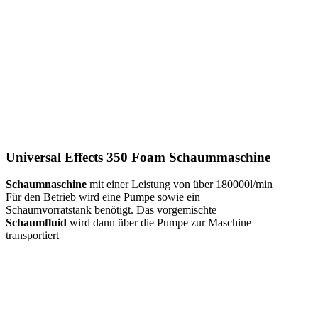
Universal Effects 350 Foam Schaummaschine
Schaumnaschine
mit einer Leistung von über 180000l/min
Für den Betrieb wird eine Pumpe sowie ein
Schaumvorratstank benötigt. Das vorgemischte
Schaumfluid
wird dann über die Pumpe zur Maschine
transportiert