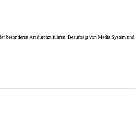
k der besonderen Art durchzuführen. Beauftragt von Media:System und