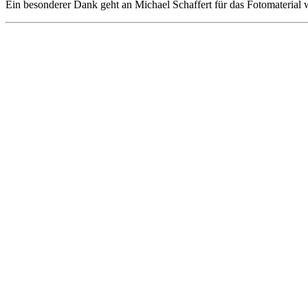
Ein besonderer Dank geht an Michael Schaffert für das Fotomaterial