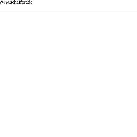
 www.schaffert.de