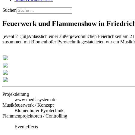
Suchen
Feuerwerk und Flammenshow in Friedric
[event 21:jul]Anlässlich einer außergewöhnlichen Feierlichkeit am 
zusammen mit Blomenhofer Pyrotechnik gestatelteten wir ein Musikfe
Projektleitung
www.mediasystem.de
Musikfeuerwerk / Konzept
Blomenhofer Pyrotechnik
Flammenprojektoren / Controlling
Eventeffects