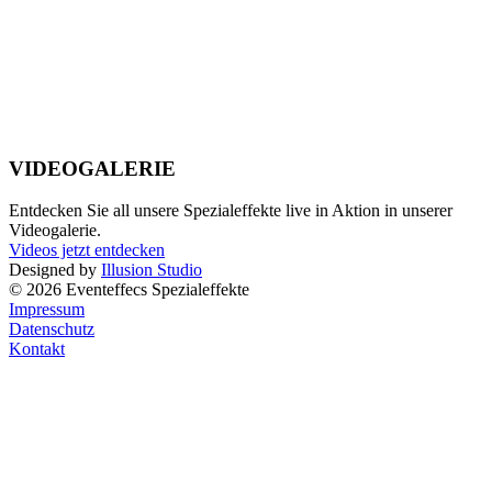
VIDEOGALERIE
Entdecken Sie all unsere Spezialeffekte live in Aktion in unserer
Videogalerie.
Videos jetzt entdecken
Designed by
Illusion Studio
© 2026 Eventeffecs Spezialeffekte
Impressum
Datenschutz
Kontakt