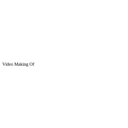
Video Making Of