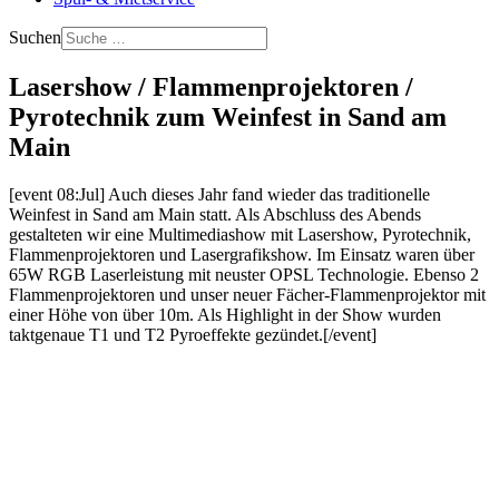
Suchen
Lasershow / Flammenprojektoren /
Pyrotechnik zum Weinfest in Sand am
Main
[event 08:Jul] Auch dieses Jahr fand wieder das traditionelle
Weinfest in Sand am Main statt. Als Abschluss des Abends
gestalteten wir eine Multimediashow mit Lasershow, Pyrotechnik,
Flammenprojektoren und Lasergrafikshow. Im Einsatz waren über
65W RGB Laserleistung mit neuster OPSL Technologie. Ebenso 2
Flammenprojektoren und unser neuer Fächer-Flammenprojektor mit
einer Höhe von über 10m. Als Highlight in der Show wurden
taktgenaue T1 und T2 Pyroeffekte gezündet.[/event]