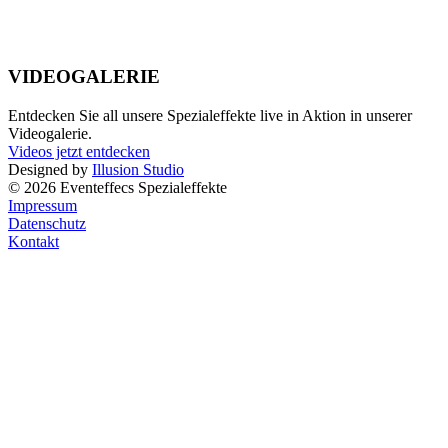
VIDEOGALERIE
Entdecken Sie all unsere Spezialeffekte live in Aktion in unserer
Videogalerie.
Videos jetzt entdecken
Designed by
Illusion Studio
© 2026 Eventeffecs Spezialeffekte
Impressum
Datenschutz
Kontakt