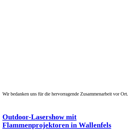
Wir bedanken uns für die hervorragende Zusammenarbeit vor Ort.
Outdoor-Lasershow mit
Flammenprojektoren in Wallenfels