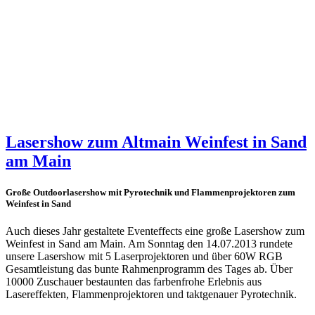
Lasershow zum Altmain Weinfest in Sand
am Main
Große Outdoorlasershow mit Pyrotechnik und Flammenprojektoren zum
Weinfest in Sand
Auch dieses Jahr gestaltete Eventeffects eine große Lasershow zum
Weinfest in Sand am Main. Am Sonntag den 14.07.2013 rundete
unsere Lasershow mit 5 Laserprojektoren und über 60W RGB
Gesamtleistung das bunte Rahmenprogramm des Tages ab. Über
10000 Zuschauer bestaunten das farbenfrohe Erlebnis aus
Lasereffekten, Flammenprojektoren und taktgenauer Pyrotechnik.