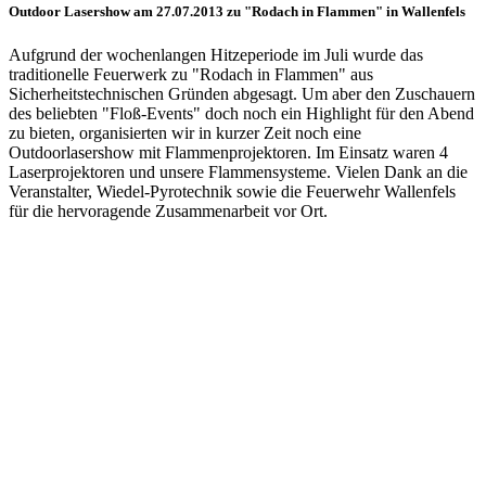
Outdoor Lasershow am 27.07.2013 zu "Rodach in Flammen" in Wallenfels
Aufgrund der wochenlangen Hitzeperiode im Juli wurde das
traditionelle Feuerwerk zu "Rodach in Flammen" aus
Sicherheitstechnischen Gründen abgesagt. Um aber den Zuschauern
des beliebten "Floß-Events" doch noch ein Highlight für den Abend
zu bieten, organisierten wir in kurzer Zeit noch eine
Outdoorlasershow mit Flammenprojektoren. Im Einsatz waren 4
Laserprojektoren und unsere Flammensysteme. Vielen Dank an die
Veranstalter, Wiedel-Pyrotechnik sowie die Feuerwehr Wallenfels
für die hervoragende Zusammenarbeit vor Ort.