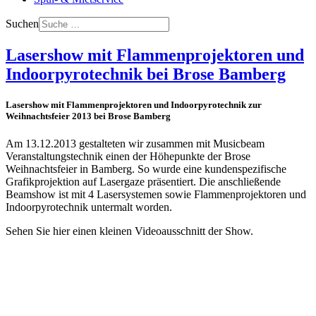
Suchen
Lasershow mit Flammenprojektoren und
Indoorpyrotechnik bei Brose Bamberg
Lasershow mit Flammenprojektoren und Indoorpyrotechnik zur
Weihnachtsfeier 2013 bei Brose Bamberg
Am 13.12.2013 gestalteten wir zusammen mit Musicbeam
Veranstaltungstechnik einen der Höhepunkte der Brose
Weihnachtsfeier in Bamberg. So wurde eine kundenspezifische
Grafikprojektion auf Lasergaze präsentiert. Die anschließende
Beamshow ist mit 4 Lasersystemen sowie Flammenprojektoren und
Indoorpyrotechnik untermalt worden.
Sehen Sie hier einen kleinen Videoausschnitt der Show.