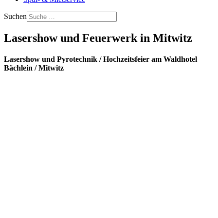
Suchen
Lasershow und Feuerwerk in Mitwitz
Lasershow und Pyrotechnik / Hochzeitsfeier am Waldhotel
Bächlein / Mitwitz