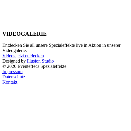
VIDEOGALERIE
Entdecken Sie all unsere Spezialeffekte live in Aktion in unserer
Videogalerie.
Videos jetzt entdecken
Designed by
Illusion Studio
© 2026 Eventeffecs Spezialeffekte
Impressum
Datenschutz
Kontakt