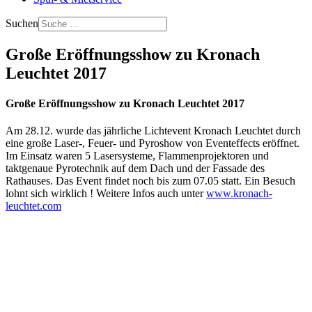
Suchen
Große Eröffnungsshow zu Kronach
Leuchtet 2017
Große Eröffnungsshow zu Kronach Leuchtet 2017
Am 28.12. wurde das jährliche Lichtevent Kronach Leuchtet durch
eine große Laser-, Feuer- und Pyroshow von Eventeffects eröffnet.
Im Einsatz waren 5 Lasersysteme, Flammenprojektoren und
taktgenaue Pyrotechnik auf dem Dach und der Fassade des
Rathauses. Das Event findet noch bis zum 07.05 statt. Ein Besuch
lohnt sich wirklich ! Weitere Infos auch unter
www.kronach-
leuchtet.com