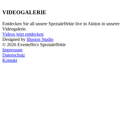
VIDEOGALERIE
Entdecken Sie all unsere Spezialeffekte live in Aktion in unserer
Videogalerie.
Videos jetzt entdecken
Designed by
Illusion Studio
© 2026 Eventeffecs Spezialeffekte
Impressum
Datenschutz
Kontakt