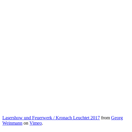
Lasershow und Feuerwerk / Kronach Leuchtet 2017
from
Georg
Weinmann
on
Vimeo
.