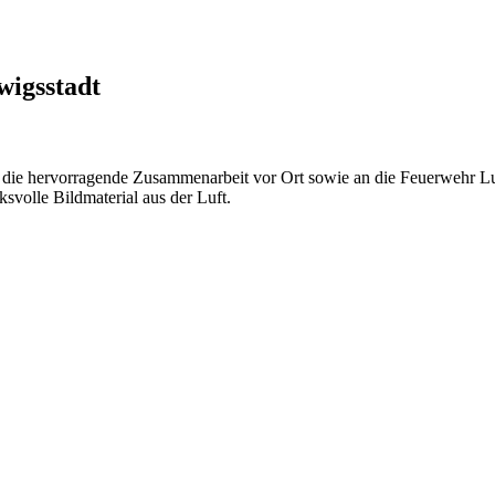
wigsstadt
die hervorragende Zusammenarbeit vor Ort sowie an die Feuerwehr Lud
ksvolle Bildmaterial aus der Luft.