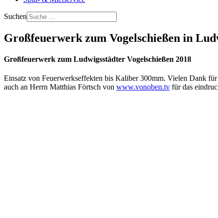
Suchen
Großfeuerwerk zum Vogelschießen in Lud
Großfeuerwerk zum Ludwigsstädter Vogelschießen 2018
Einsatz von Feuerwerkseffekten bis Kaliber 300mm. Vielen Dank für 
auch an Herrn Matthias Förtsch von
www.vonoben.tv
für das eindruc