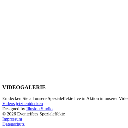
VIDEOGALERIE
Entdecken Sie all unsere Spezialeffekte live in Aktion in unserer Vide
Videos jetzt entdecken
Designed by
Illusion Studio
© 2026 Eventeffecs Spezialeffekte
Impressum
Datenschutz