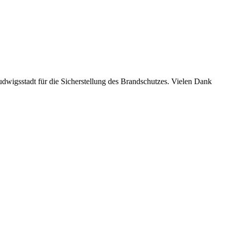
wigsstadt für die Sicherstellung des Brandschutzes. Vielen Dank