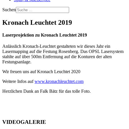
Suchen
Kronach Leuchtet 2019
Laserprojektion zu Kronach Leuchtet 2019
Anlässlich Kronach-Leuchtet gestalteten wir dieses Jahr ein
Lasermapping auf die Festung Rosenberg. Das OPSL Lasersystem
stahlte auf über 500m Entfernung auf die Konturen der alten
Festungsanlage.
Wir freuen uns auf Kronach Leuchtet 2020
Weitere Infos auf
www.kronachleuchtet.com
Herzlichen Dank an Falk Bätz für das tolle Foto.
VIDEOGALERIE