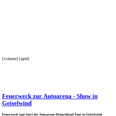
[/column] [/grid]
Feuerwerk zur Autoarena - Show in
Geiselwind
Feuerwerk zum Start der Autoarena-Deutschland Tour in Geiselwind