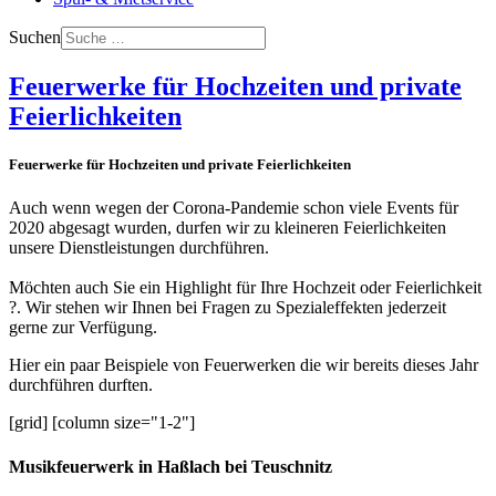
Suchen
Feuerwerke für Hochzeiten und private
Feierlichkeiten
Feuerwerke für Hochzeiten und private Feierlichkeiten
Auch wenn wegen der Corona-Pandemie schon viele Events für
2020 abgesagt wurden, durfen wir zu kleineren Feierlichkeiten
unsere Dienstleistungen durchführen.
Möchten auch Sie ein Highlight für Ihre Hochzeit oder Feierlichkeit
?. Wir stehen wir Ihnen bei Fragen zu Spezialeffekten jederzeit
gerne zur Verfügung.
Hier ein paar Beispiele von Feuerwerken die wir bereits dieses Jahr
durchführen durften.
[grid] [column size="1-2"]
Musikfeuerwerk in Haßlach bei Teuschnitz