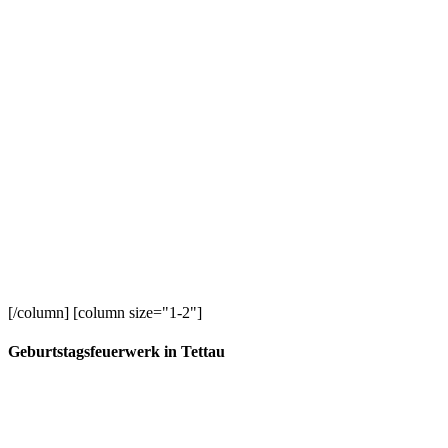
[/column] [column size="1-2"]
Geburtstagsfeuerwerk in Tettau