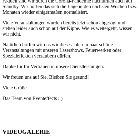
Aktuell sind wir durch die Corona-Pandemie nachtürlich auch auf
Standby. Wir hoffen das sich die Lage in den nächsten Wochen bzw.
Monaten wieder einigermaßen normalisiert.
Viele Veranstaltungen wurden bereits jetzt schon abgesagt und
stehen leider auch schon auf der Kippe. Wie es weitergeht, wissen
wir nicht.
Natürlich hoffen wir das wir dieses Jahr ein paar schöne
Veranstaltungen mit unseren Lasershows, Feuerwerken oder
Spezialeffekten verzaubern dürfen.
Danke für Ihr Vertrauen in unsere Dienstleistungen.
Wir freuen uns auf Sie. Bleiben Sie gesund!
Viele Grüße
Das Team von Eventeffects :-)
VIDEOGALERIE