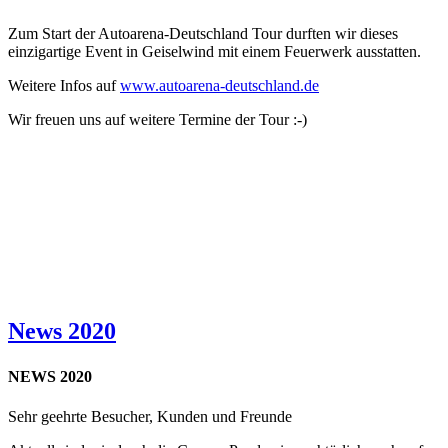
Zum Start der Autoarena-Deutschland Tour durften wir dieses
einzigartige Event in Geiselwind mit einem Feuerwerk ausstatten.
Weitere Infos auf
www.autoarena-deutschland.de
Wir freuen uns auf weitere Termine der Tour :-)
News 2020
NEWS 2020
Sehr geehrte Besucher, Kunden und Freunde