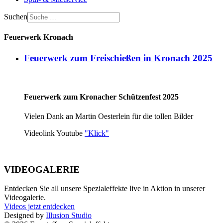
Suchen
Feuerwerk Kronach
Feuerwerk zum Freischießen in Kronach 2025
Feuerwerk zum Kronacher Schützenfest 2025
Vielen Dank an Martin Oesterlein für die tollen Bilder
Videolink Youtube
"Klick"
VIDEOGALERIE
Entdecken Sie all unsere Spezialeffekte live in Aktion in unserer
Videogalerie.
Videos jetzt entdecken
Designed by
Illusion Studio