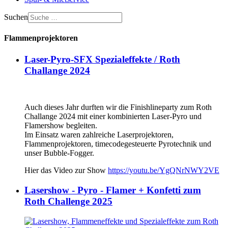
Suchen
Flammenprojektoren
Laser-Pyro-SFX Spezialeffekte / Roth
Challange 2024
Auch dieses Jahr durften wir die Finishlineparty zum Roth
Challange 2024 mit einer kombinierten Laser-Pyro und
Flamershow begleiten.
Im Einsatz waren zahlreiche Laserprojektoren,
Flammenprojektoren, timecodegesteuerte Pyrotechnik und
unser Bubble-Fogger.
Hier das Video zur Show
https://youtu.be/YgQNrNWY2VE
Lasershow - Pyro - Flamer + Konfetti zum
Roth Challenge 2025