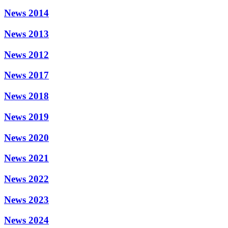
News 2014
News 2013
News 2012
News 2017
News 2018
News 2019
News 2020
News 2021
News 2022
News 2023
News 2024