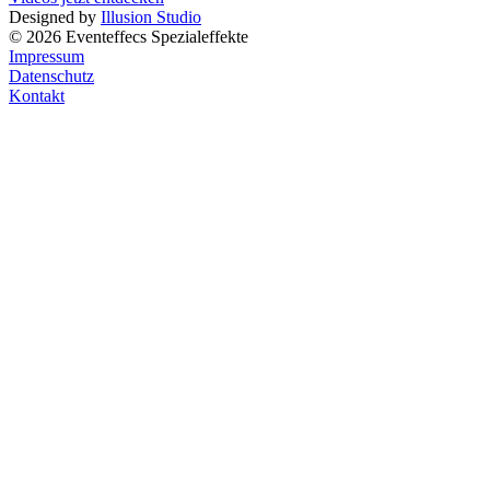
Designed by
Illusion Studio
© 2026 Eventeffecs Spezialeffekte
Impressum
Datenschutz
Kontakt