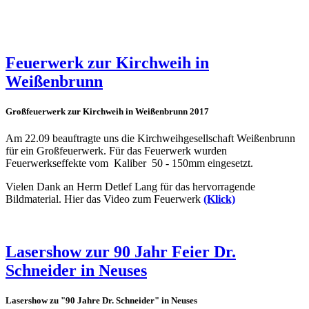
Feuerwerk zur Kirchweih in
Weißenbrunn
Großfeuerwerk zur Kirchweih in Weißenbrunn 2017
Am 22.09 beauftragte uns die Kirchweihgesellschaft Weißenbrunn
für ein Großfeuerwerk. Für das Feuerwerk wurden
Feuerwerkseffekte vom Kaliber 50 - 150mm eingesetzt.
Vielen Dank an Herrn Detlef Lang für das hervorragende
Bildmaterial. Hier das Video zum Feuerwerk
(Klick)
Lasershow zur 90 Jahr Feier Dr.
Schneider in Neuses
Lasershow zu "90 Jahre Dr. Schneider" in Neuses