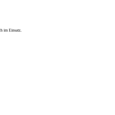
h im Einsatz.