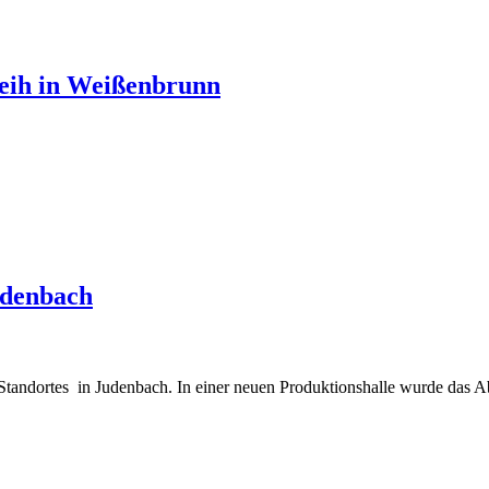
eih in Weißenbrunn
udenbach
s Standortes in Judenbach. In einer neuen Produktionshalle wurde das