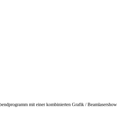
 Abendprogramm mit einer kombinierten Grafik / Beamlasershow