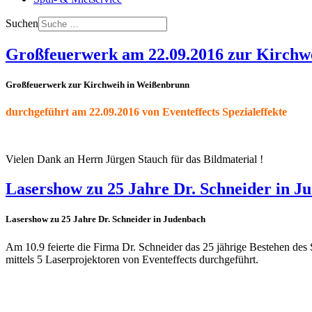
Suchen
Großfeuerwerk am 22.09.2016 zur Kirchw
Großfeuerwerk zur Kirchweih in Weißenbrunn
durchgeführt am 22.09.2016 von Eventeffects Spezialeffekte
Vielen Dank an Herrn Jürgen Stauch für das Bildmaterial !
Lasershow zu 25 Jahre Dr. Schneider in J
Lasershow zu 25 Jahre Dr. Schneider in Judenbach
Am 10.9 feierte die Firma Dr. Schneider das 25 jährige Bestehen de
mittels 5 Laserprojektoren von Eventeffects durchgeführt.