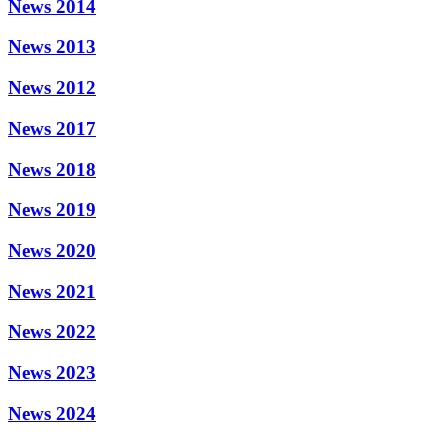
News 2014
News 2013
News 2012
News 2017
News 2018
News 2019
News 2020
News 2021
News 2022
News 2023
News 2024